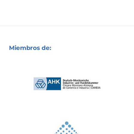
Miembros de: