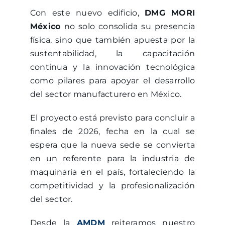
Con este nuevo edificio,
DMG MORI
México
no solo consolida su presencia
física, sino que también apuesta por la
sustentabilidad, la capacitación
continua y la innovación tecnológica
como pilares para apoyar el desarrollo
del sector manufacturero en México.
El proyecto está previsto para concluir a
finales de 2026, fecha en la cual se
espera que la nueva sede se convierta
en un referente para la industria de
maquinaria en el país, fortaleciendo la
competitividad y la profesionalización
del sector.
Desde la
AMDM
reiteramos nuestro