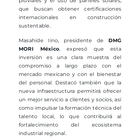
pluviales y el uso de paneles solares,
que buscan obtener certificaciones
internacionales en construcción
sustentable.
Masahide Iino, presidente de
DMG
MORI México
, expresó que esta
inversión es una clara muestra del
compromiso a largo plazo con el
mercado mexicano y con el bienestar
del personal. Destacó también que la
nueva infraestructura permitirá ofrecer
un mejor servicio a clientes y socios, así
como impulsar la formación técnica del
talento local, lo que contribuirá al
fortalecimiento del ecosistema
industrial regional.