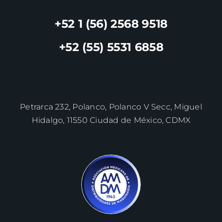
+52 1 (56) 2568 9518
+52 (55) 5531 6858
Petrarca 232, Polanco, Polanco V Secc, Miguel
Hidalgo, 11550 Ciudad de México, CDMX