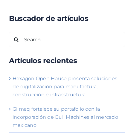
Buscador de artículos
Search
for:
Artículos recientes
Hexagon Open House presenta soluciones
de digitalización para manufactura,
construcción e infraestructura
Gilmaq fortalece su portafolio con la
incorporación de Bull Machines al mercado
mexicano