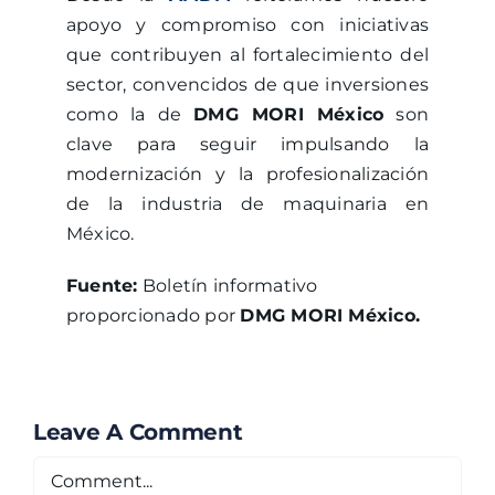
apoyo y compromiso con iniciativas
que contribuyen al fortalecimiento del
sector, convencidos de que inversiones
como la de
DMG MORI México
son
clave para seguir impulsando la
modernización y la profesionalización
de la industria de maquinaria en
México.
Fuente:
Boletín informativo
proporcionado por
DMG MORI México.
Leave A Comment
Comment