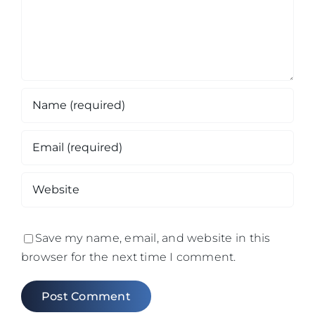
Save my name, email, and website in this
browser for the next time I comment.