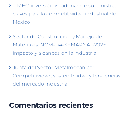
T-MEC, inversión y cadenas de suministro:
claves para la competitividad industrial de
México
Sector de Construcción y Manejo de
Materiales: NOM-174-SEMARNAT-2026
impacto y alcances en la industria
Junta del Sector Metalmecánico:
Competitividad, sostenibilidad y tendencias
del mercado industrial
Comentarios recientes