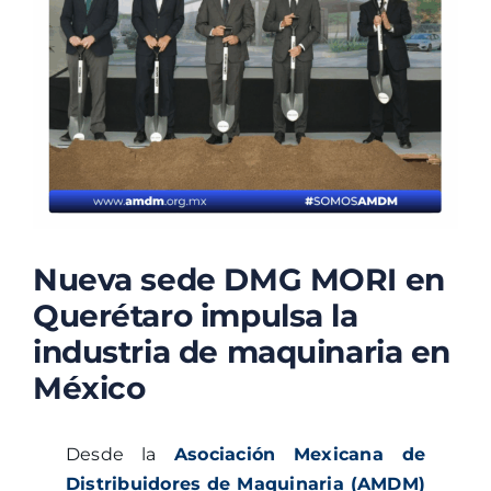
TALLERES
BLOG
Nueva sede DMG MORI en
Querétaro impulsa la
industria de maquinaria en
México
Desde la
Asociación Mexicana de
Distribuidores de Maquinaria (AMDM)