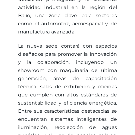
actividad industrial en la región del
Bajío, una zona clave para sectores
como el automotriz, aeroespacial y de
manufactura avanzada.
La nueva sede contará con espacios
diseñados para promover la innovación
y la colaboración, incluyendo un
showroom con maquinaria de última
generación, áreas de capacitación
técnica, salas de exhibición y oficinas
que cumplen con altos estándares de
sustentabilidad y eficiencia energética.
Entre sus características destacadas se
encuentran sistemas inteligentes de
iluminación, recolección de aguas