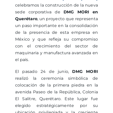
celebramos la construcción de la nueva
sede corporativa de
DMG MORI
en
Querétaro
, un proyecto que representa
un paso importante en la consolidación
de la presencia de esta empresa en
México y que refleja su compromiso
con el crecimiento del sector de
maquinaria y manufactura avanzada en
el país.
El pasado 24 de junio,
DMG MORI
realizó la ceremonia simbólica de
colocación de la primera piedra en la
avenida Paseo de la República, Colonia
El Salitre, Querétaro. Este lugar fue
elegido estratégicamente por su
ubicación privilegiada y la creciente