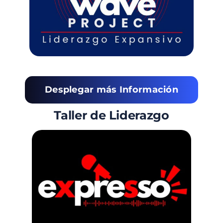
Desplegar más Información
Taller de Liderazgo