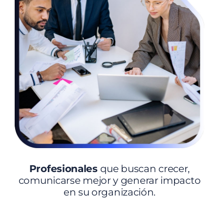
Profesionales
que buscan crecer,
comunicarse mejor y generar impacto
en su organización.