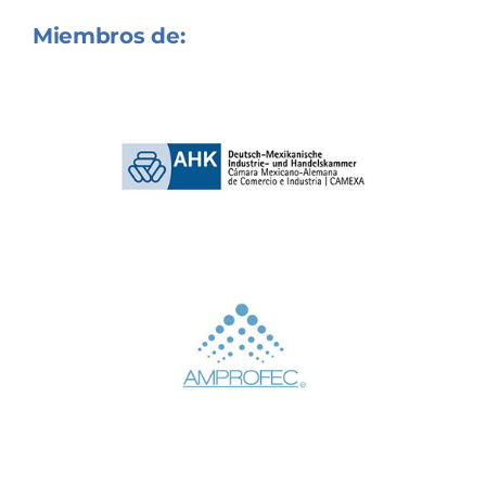
Miembros de: