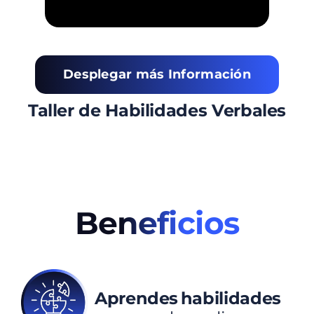
Desplegar más Información
Taller de Habilidades Verbales
Beneficios
Aprendes habilidades