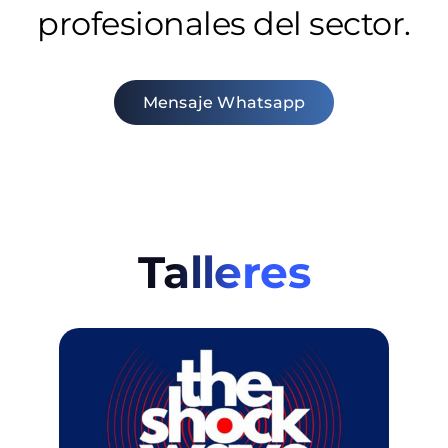
profesionales
del sector.
Mensaje Whatsapp
Talleres