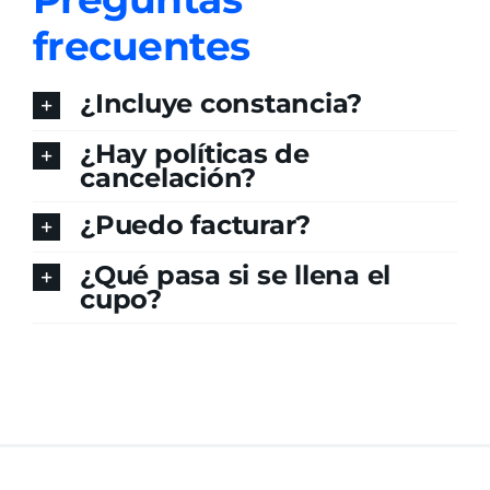
frecuentes
¿Incluye constancia?
¿Hay políticas de
cancelación?
¿Puedo facturar?
¿Qué pasa si se llena el
cupo?