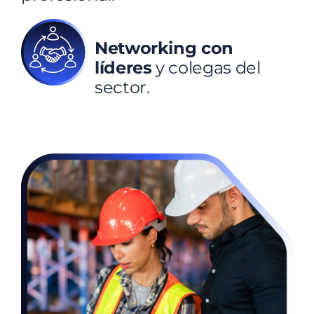
Networking con
líderes
y colegas del
sector.