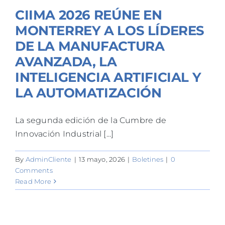
CIIMA 2026 REÚNE EN
MONTERREY A LOS LÍDERES
DE LA MANUFACTURA
AVANZADA, LA
INTELIGENCIA ARTIFICIAL Y
LA AUTOMATIZACIÓN
La segunda edición de la Cumbre de
Innovación Industrial [...]
By
AdminCliente
|
13 mayo, 2026
|
Boletines
|
0
Comments
Read More