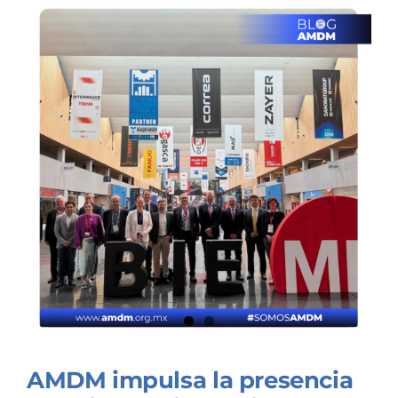
AMDM impulsa la presencia