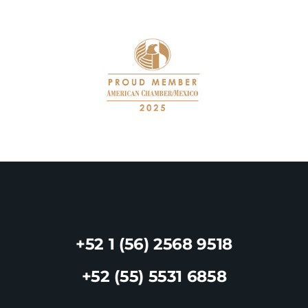
+52 1 (56) 2568 9518
+52 (55) 5531 6858