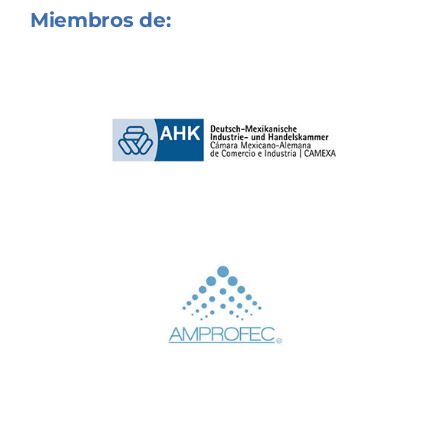
Miembros de: