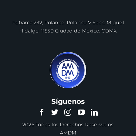
Petrarca 232, Polanco, Polanco V Secc, Miguel
Hidalgo, 11550 Ciudad de México, CDMX
Síguenos
2025 Todos los Derechos Reservados
AMDM