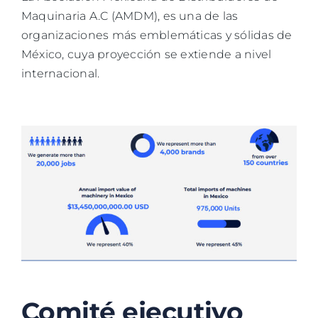
Maquinaria A.C (AMDM), es una de las
organizaciones más emblemáticas y sólidas de
México, cuya proyección se extiende a nivel
internacional.
Comité ejecutivo