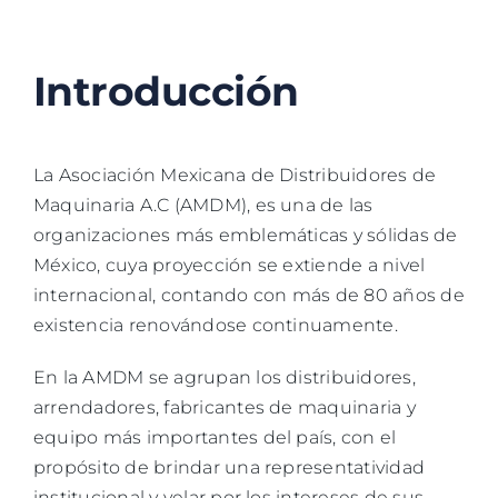
TALLERES
Introducción
BLOG
La Asociación Mexicana de Distribuidores de
Maquinaria A.C (AMDM), es una de las
organizaciones más emblemáticas y sólidas de
México, cuya proyección se extiende a nivel
internacional, contando con más de 80 años de
existencia renovándose continuamente.
En la AMDM se agrupan los distribuidores,
arrendadores, fabricantes de maquinaria y
equipo más importantes del país, con el
propósito de brindar una representatividad
institucional y velar por los intereses de sus