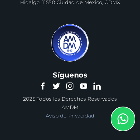
Hidalgo, 11550 Ciudad de México, CDMX
Síguenos
2025 Todos los Derechos Reservados
AMDM
Aviso de Privacidad