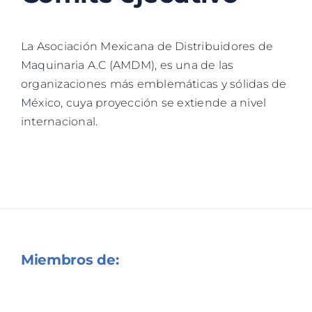
La Asociación Mexicana de Distribuidores de
Maquinaria A.C (AMDM), es una de las
organizaciones más emblemáticas y sólidas de
México, cuya proyección se extiende a nivel
internacional.
Miembros de: