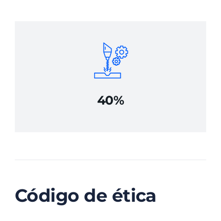
40%
Código de ética