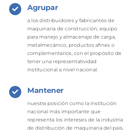
Agrupar
a los distribuidores y fabricantes de
maquinaria de construcción, equipo
para manejo y almacenaje de carga,
metalmecánico, productos afines o
complementarios, con el propósito de
tener una representatividad
institucional a nivel nacional.
Mantener
nuestra posición como la institución
nacional más importante que
representa los intereses de la industria
de distribución de maquinaria del país.