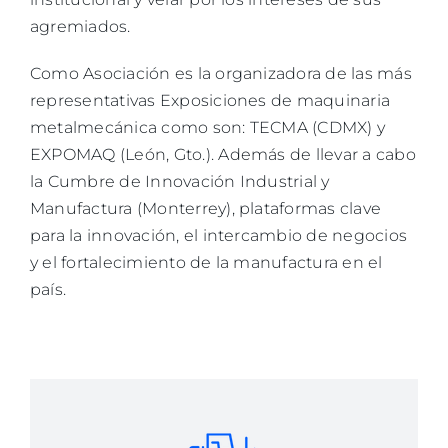
agremiados.
Como Asociación es la organizadora de las más
representativas Exposiciones de maquinaria
metalmecánica como son: TECMA (CDMX) y
EXPOMAQ (León, Gto.). Además de llevar a cabo
la Cumbre de Innovación Industrial y
Manufactura (Monterrey), plataformas clave
para la innovación, el intercambio de negocios
y el fortalecimiento de la manufactura en el
país.