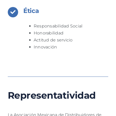
Ética
Responsabilidad Social
Honorabilidad
Actitud de servicio
Innovación
Representatividad
La Asociación Mexicana de Distribuidores de