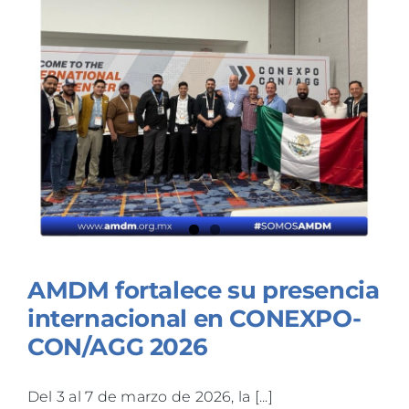
AMDM fortalece su presencia
internacional en CONEXPO-
CON/AGG 2026
Del 3 al 7 de marzo de 2026, la [...]