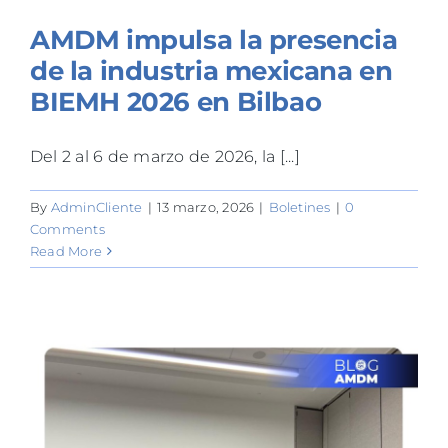
AMDM impulsa la presencia
de la industria mexicana en
BIEMH 2026 en Bilbao
Del 2 al 6 de marzo de 2026, la [...]
By
AdminCliente
|
13 marzo, 2026
|
Boletines
|
0
Comments
Read More