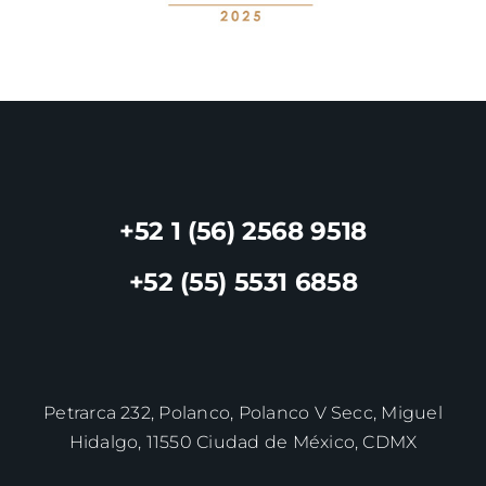
+52 1 (56) 2568 9518
+52 (55) 5531 6858
Petrarca 232, Polanco, Polanco V Secc, Miguel
Hidalgo, 11550 Ciudad de México, CDMX