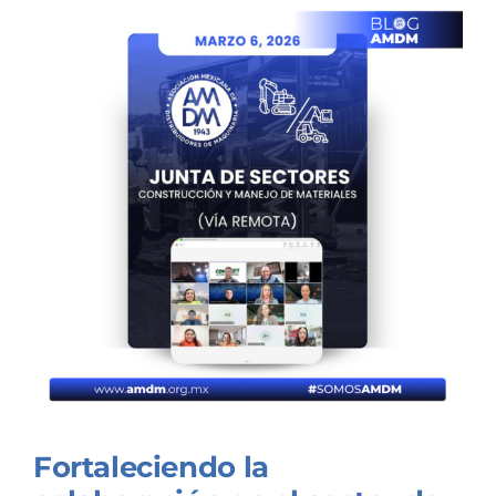
Fortaleciendo la