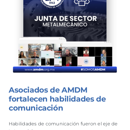
Asociados de AMDM
fortalecen habilidades de
comunicación
Habilidades de comunicación fueron el eje de