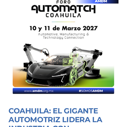
COAHUILA: EL GIGANTE
AUTOMOTRIZ LIDERA LA