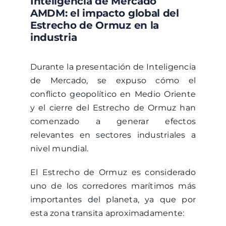
Inteligencia de Mercado
AMDM: el impacto global del
Estrecho de Ormuz en la
industria
Durante la presentación de Inteligencia
de Mercado, se expuso cómo el
conflicto geopolítico en Medio Oriente
y el cierre del Estrecho de Ormuz han
comenzado a generar efectos
relevantes en sectores industriales a
nivel mundial.
El Estrecho de Ormuz es considerado
uno de los corredores marítimos más
importantes del planeta, ya que por
esta zona transita aproximadamente: