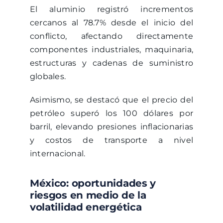
El aluminio registró incrementos
cercanos al 78.7% desde el inicio del
conflicto, afectando directamente
componentes industriales, maquinaria,
estructuras y cadenas de suministro
globales.
Asimismo, se destacó que el precio del
petróleo superó los 100 dólares por
barril, elevando presiones inflacionarias
y costos de transporte a nivel
internacional.
México: oportunidades y
riesgos en medio de la
volatilidad energética