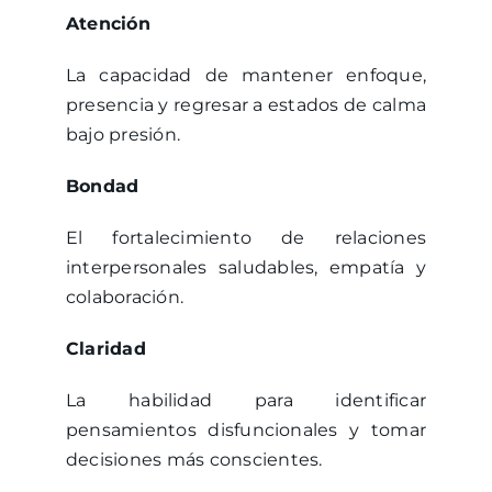
Atención
La capacidad de mantener enfoque,
presencia y regresar a estados de calma
bajo presión.
Bondad
El fortalecimiento de relaciones
interpersonales saludables, empatía y
colaboración.
Claridad
La habilidad para identificar
pensamientos disfuncionales y tomar
decisiones más conscientes.