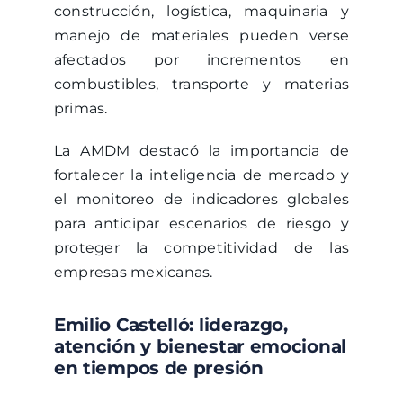
construcción, logística, maquinaria y
manejo de materiales pueden verse
afectados por incrementos en
combustibles, transporte y materias
primas.
La AMDM destacó la importancia de
fortalecer la inteligencia de mercado y
el monitoreo de indicadores globales
para anticipar escenarios de riesgo y
proteger la competitividad de las
empresas mexicanas.
Emilio Castelló: liderazgo,
atención y bienestar emocional
en tiempos de presión