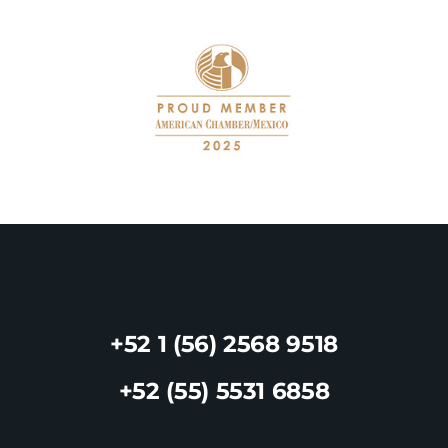
+52 1 (56) 2568 9518
+52 (55) 5531 6858