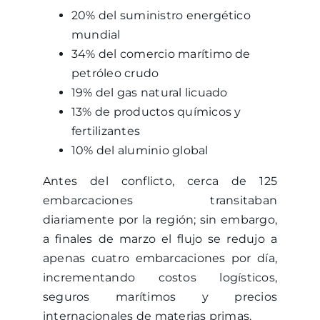
20% del suministro energético
mundial
34% del comercio marítimo de
petróleo crudo
19% del gas natural licuado
13% de productos químicos y
fertilizantes
10% del aluminio global
Antes del conflicto, cerca de 125
embarcaciones transitaban
diariamente por la región; sin embargo,
a finales de marzo el flujo se redujo a
apenas cuatro embarcaciones por día,
incrementando costos logísticos,
seguros marítimos y precios
internacionales de materias primas.