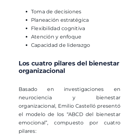
Toma de decisiones
Planeación estratégica
Flexibilidad cognitiva
Atención y enfoque
Capacidad de liderazgo
Los cuatro pilares del bienestar
organizacional
Basado en investigaciones en
neurociencia y bienestar
organizacional, Emilio Castelló presentó
el modelo de los “ABCD del bienestar
emocional”, compuesto por cuatro
pilares: