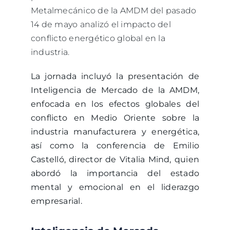
Metalmecánico de la AMDM del pasado
14 de mayo analizó el impacto del
conflicto energético global en la
industria.
La jornada incluyó la presentación de
Inteligencia de Mercado de la AMDM,
enfocada en los efectos globales del
conflicto en Medio Oriente sobre la
industria manufacturera y energética,
así como la conferencia de Emilio
Castelló, director de Vitalia Mind, quien
abordó la importancia del estado
mental y emocional en el liderazgo
empresarial.