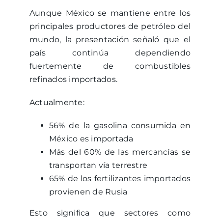
Aunque México se mantiene entre los
principales productores de petróleo del
mundo, la presentación señaló que el
país continúa dependiendo
fuertemente de combustibles
refinados importados.
Actualmente:
56% de la gasolina consumida en
México es importada
Más del 60% de las mercancías se
transportan vía terrestre
65% de los fertilizantes importados
provienen de Rusia
Esto significa que sectores como