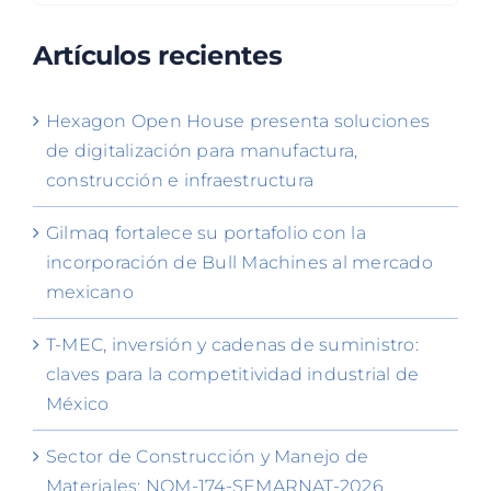
Artículos recientes
Hexagon Open House presenta soluciones
de digitalización para manufactura,
construcción e infraestructura
Gilmaq fortalece su portafolio con la
incorporación de Bull Machines al mercado
mexicano
T-MEC, inversión y cadenas de suministro:
claves para la competitividad industrial de
México
Sector de Construcción y Manejo de
Materiales: NOM-174-SEMARNAT-2026