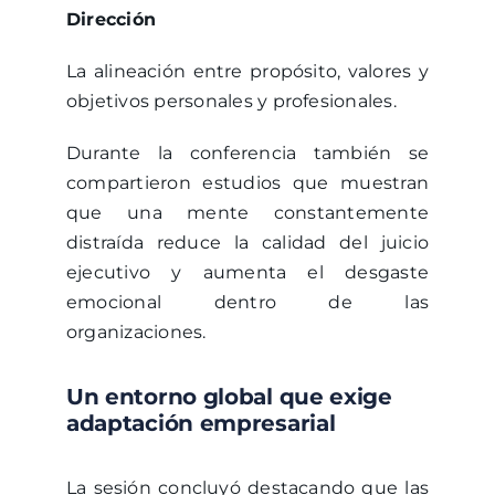
Dirección
La alineación entre propósito, valores y
objetivos personales y profesionales.
Durante la conferencia también se
compartieron estudios que muestran
que una mente constantemente
distraída reduce la calidad del juicio
ejecutivo y aumenta el desgaste
emocional dentro de las
organizaciones.
Un entorno global que exige
adaptación empresarial
La sesión concluyó destacando que las