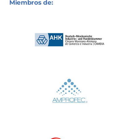
Miembros de: