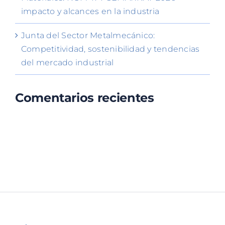
impacto y alcances en la industria
Junta del Sector Metalmecánico:
Competitividad, sostenibilidad y tendencias
del mercado industrial
Comentarios recientes