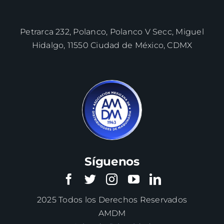
Petrarca 232, Polanco, Polanco V Secc, Miguel
Hidalgo, 11550 Ciudad de México, CDMX
Síguenos
2025 Todos los Derechos Reservados
AMDM