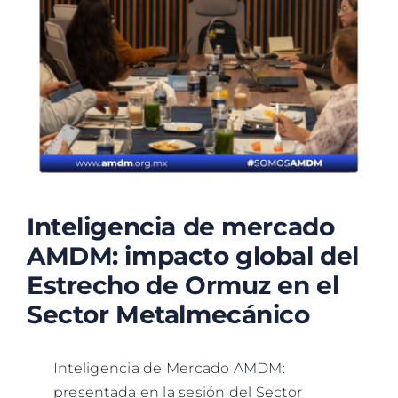
TALLERES
BLOG
Inteligencia de mercado
AMDM: impacto global del
Estrecho de Ormuz en el
Sector Metalmecánico
Inteligencia de Mercado AMDM:
presentada en la sesión del Sector