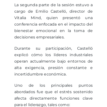
La segunda parte de la sesión estuvo a
cargo de Emilio Castelló, director de
Vitalia Mind, quien presentó una
conferencia enfocada en el impacto del
bienestar emocional en la toma de
decisiones empresariales.
Durante su participación, Castelló
explicó cómo los líderes industriales
operan actualmente bajo entornos de
alta exigencia, presión constante e
incertidumbre económica.
Uno de los principales puntos
abordados fue que el estrés sostenido
afecta directamente funciones clave
para el liderazgo, tales como: