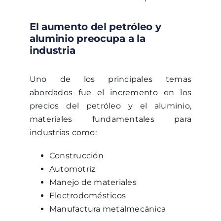
El aumento del petróleo y
aluminio preocupa a la
industria
Uno de los principales temas
abordados fue el incremento en los
precios del petróleo y el aluminio,
materiales fundamentales para
industrias como:
Construcción
Automotriz
Manejo de materiales
Electrodomésticos
Manufactura metalmecánica