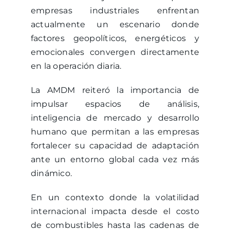
empresas industriales enfrentan
actualmente un escenario donde
factores geopolíticos, energéticos y
emocionales convergen directamente
en la operación diaria.
La AMDM reiteró la importancia de
impulsar espacios de análisis,
inteligencia de mercado y desarrollo
humano que permitan a las empresas
fortalecer su capacidad de adaptación
ante un entorno global cada vez más
dinámico.
En un contexto donde la volatilidad
internacional impacta desde el costo
de combustibles hasta las cadenas de