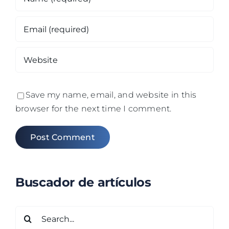
Save my name, email, and website in this
browser for the next time I comment.
Buscador de artículos
Search
for: