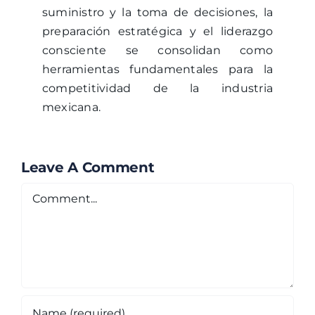
suministro y la toma de decisiones, la
preparación estratégica y el liderazgo
consciente se consolidan como
herramientas fundamentales para la
competitividad de la industria
mexicana.
Leave A Comment
Comment