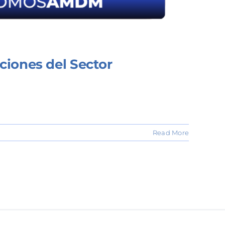
ciones del Sector
Read More