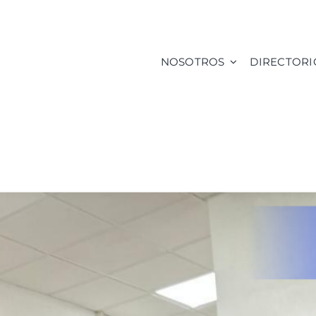
NOSOTROS
DIRECTORI