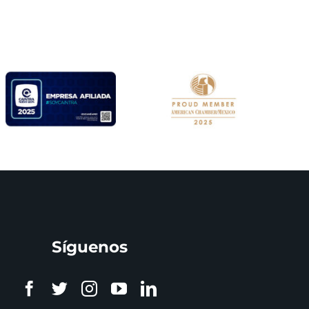
Síguenos