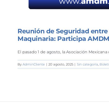
Reunión de Seguridad entre 
Maquinaria: Participa AMD
El pasado 1 de agosto, la Asociación Mexicana de
By
AdminCliente
|
20 agosto, 2025
|
Sin categoría
,
Bolet