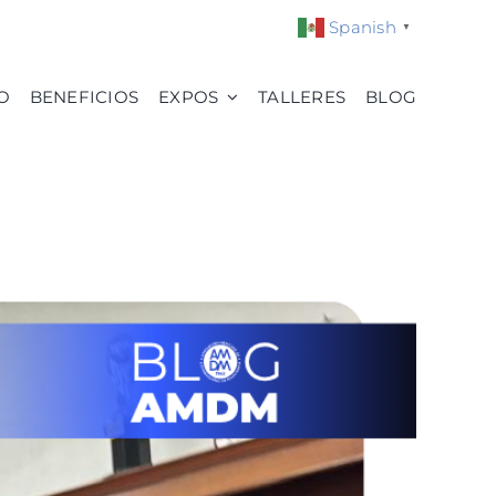
Spanish
▼
O
BENEFICIOS
EXPOS
TALLERES
BLOG