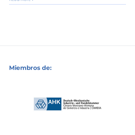
Miembros de: