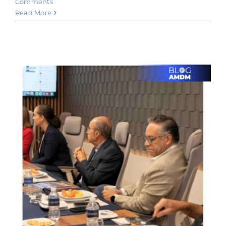
Comments
Read More