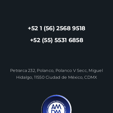
+52 1 (56) 2568 9518
+52 (55) 5531 6858
Petrarca 232, Polanco, Polanco V Secc, Miguel
Hidalgo, 11550 Ciudad de México, CDMX