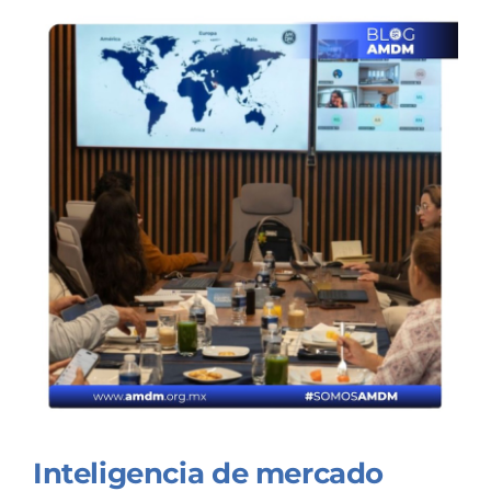
Inteligencia de mercado