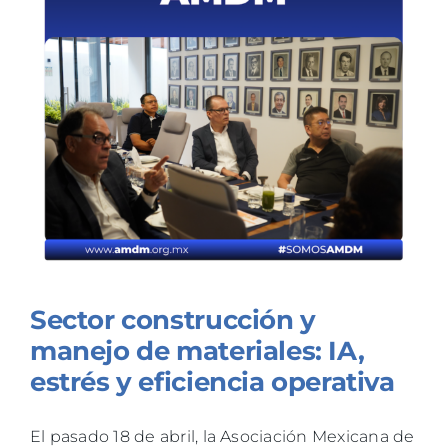
Sector construcción y
manejo de materiales: IA,
estrés y eficiencia operativa
El pasado 18 de abril, la Asociación Mexicana de