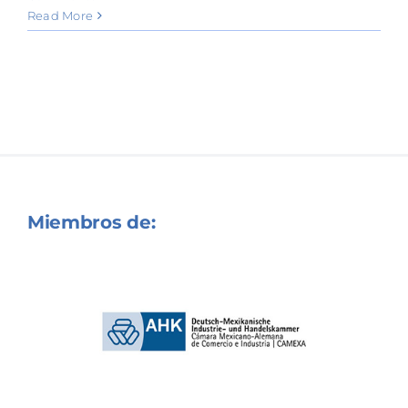
Read More
Miembros de: