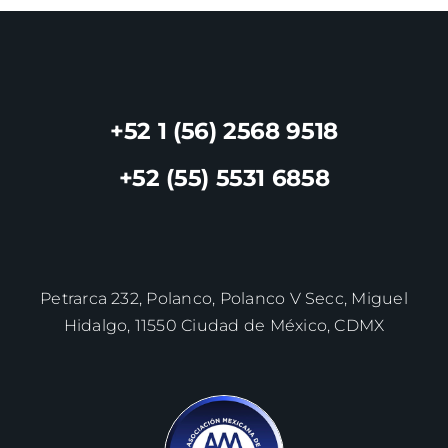
+52 1 (56) 2568 9518
+52 (55) 5531 6858
Petrarca 232, Polanco, Polanco V Secc, Miguel
Hidalgo, 11550 Ciudad de México, CDMX