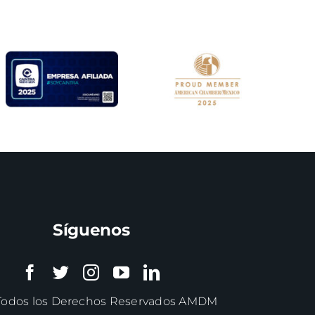
Síguenos
Todos los Derechos Reservados AMDM