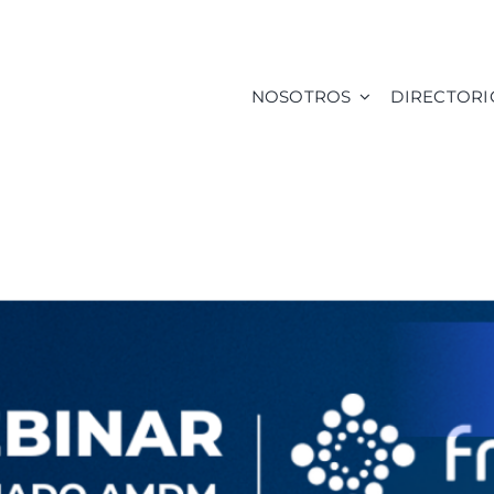
NOSOTROS
DIRECTORI