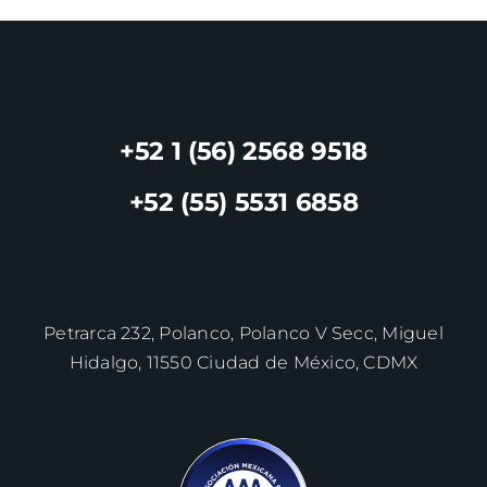
+52 1 (56) 2568 9518
+52 (55) 5531 6858
Petrarca 232, Polanco, Polanco V Secc, Miguel
Hidalgo, 11550 Ciudad de México, CDMX