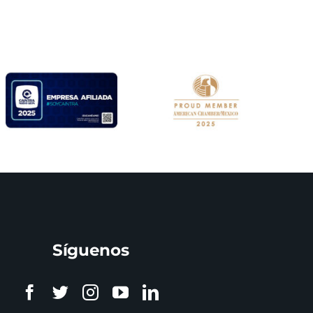
Síguenos