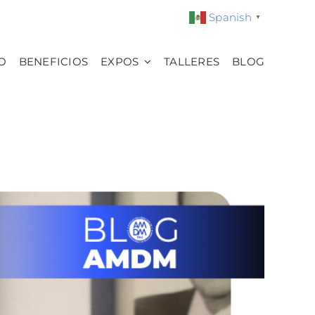
Spanish
▼
O
BENEFICIOS
EXPOS
TALLERES
BLOG