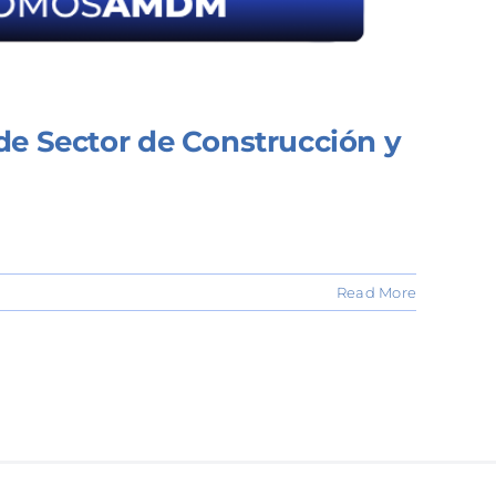
 de Sector de Construcción y
Read More