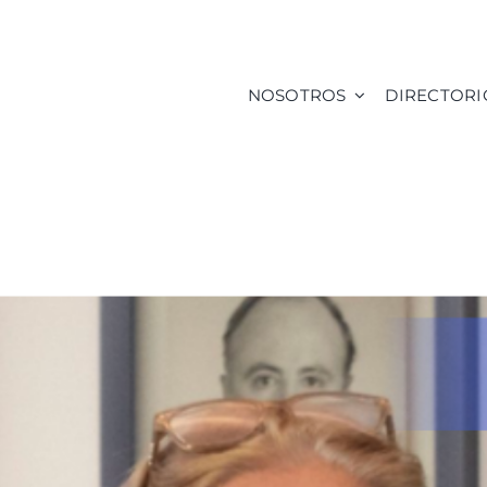
NOSOTROS
DIRECTORI