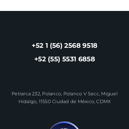
+52 1 (56) 2568 9518
+52 (55) 5531 6858
Petrarca 232, Polanco, Polanco V Secc, Miguel
Hidalgo, 11550 Ciudad de México, CDMX