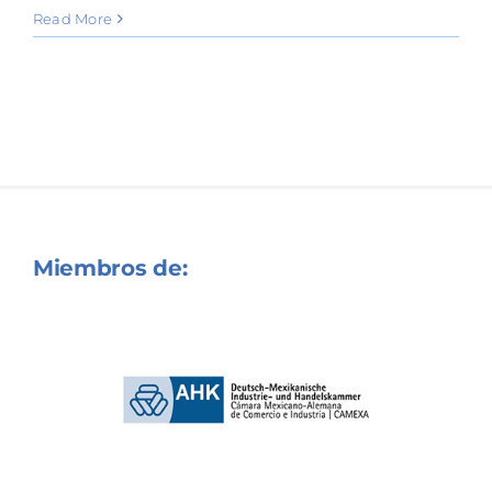
Read More
Miembros de: