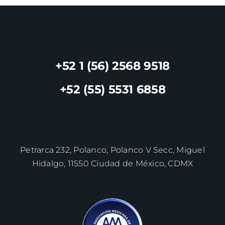
+52 1 (56) 2568 9518
+52 (55) 5531 6858
Petrarca 232, Polanco, Polanco V Secc, Miguel
Hidalgo, 11550 Ciudad de México, CDMX