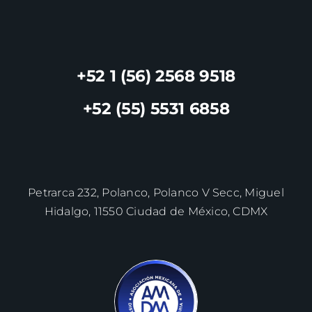
+52 1 (56) 2568 9518
+52 (55) 5531 6858
Petrarca 232, Polanco, Polanco V Secc, Miguel
Hidalgo, 11550 Ciudad de México, CDMX