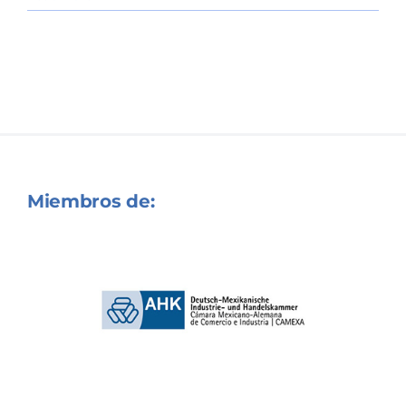
Miembros de: