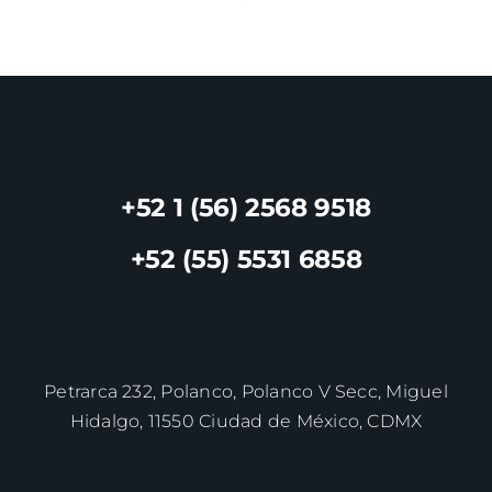
+52 1 (56) 2568 9518
+52 (55) 5531 6858
Petrarca 232, Polanco, Polanco V Secc, Miguel
Hidalgo, 11550 Ciudad de México, CDMX