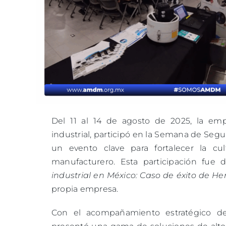
Del 11 al 14 de agosto de 2025, la em
industrial, participó en la Semana de Seg
un evento clave para fortalecer la cu
manufacturero. Esta participación fu
industrial en México: Caso de éxito de H
propia empresa.
Con el acompañamiento estratégico de V