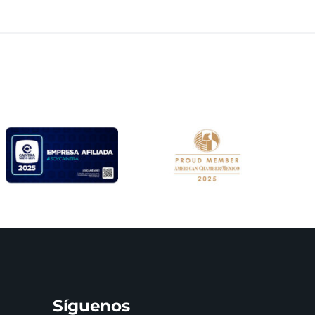
Síguenos