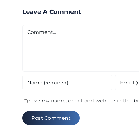
Leave A Comment
Comment
Save my name, email, and website in this b