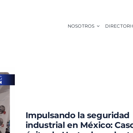
NOSOTROS
DIRECTORI
Impulsando la seguridad
industrial en México: Cas