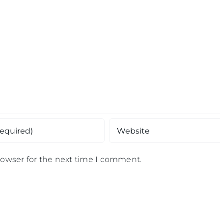
rowser for the next time I comment.