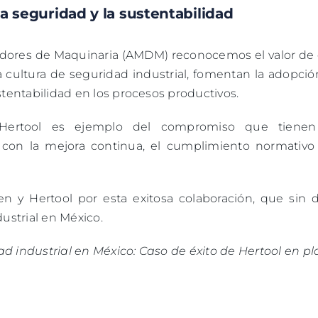
 seguridad y la sustentabilidad
idores de Maquinaria (AMDM) reconocemos el valor de 
 cultura de seguridad industrial, fomentan la adopció
stentabilidad en los procesos productivos.
Hertool es ejemplo del compromiso que tienen
 con la mejora continua, el cumplimiento normativo 
en y Hertool por esta exitosa colaboración, que sin 
dustrial en México.
d industrial en México: Caso de éxito de Hertool en p