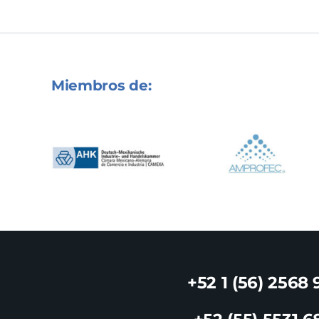
Miembros de:
+52 1 (56) 2568 