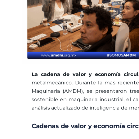
La cadena de valor y economía circul
metalmecánico. Durante la más reciente
Maquinaria (AMDM), se presentaron tres
sostenible en maquinaria industrial, e
análisis actualizado de inteligencia de mer
Cadenas de valor y economía circu