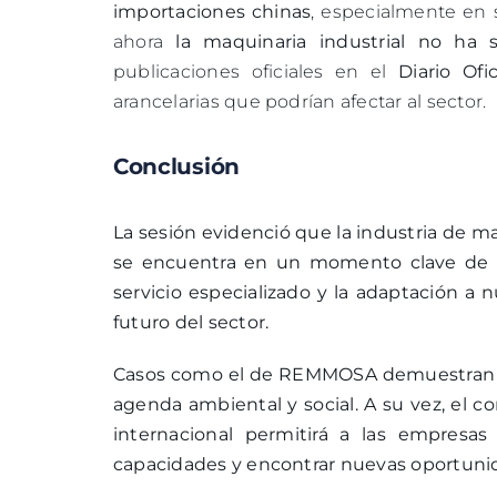
importaciones chinas
, especialmente en s
ahora
la maquinaria industrial no ha s
publicaciones oficiales en el
Diario Of
arancelarias que podrían afectar al sector.
Conclusión
La sesión evidenció que la industria de m
se encuentra en un momento clave de evo
servicio especializado y la adaptación a
futuro del sector.
Casos como el de REMMOSA demuestran que
agenda ambiental y social. A su vez, el 
internacional permitirá a las empresas
capacidades y encontrar nuevas oportuni