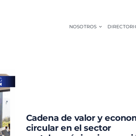
NOSOTROS
DIRECTORI
Cadena de valor y econo
circular en el sector