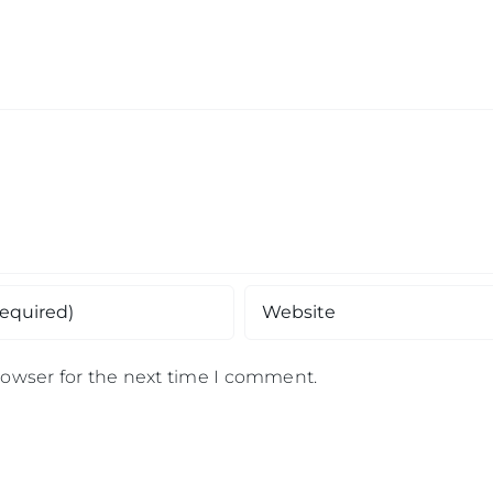
rowser for the next time I comment.