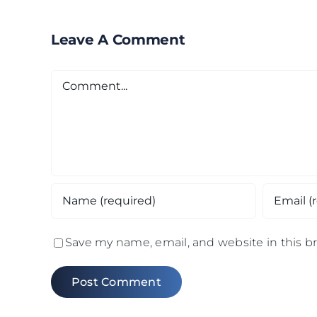
Leave A Comment
Comment
Save my name, email, and website in this b