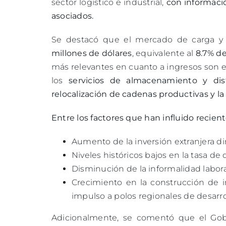
sector logístico e industrial,
con informació
asociados.
Se destacó que el mercado de carga y 
millones de dólares
, equivalente al
8.7% de
más relevantes en cuanto a ingresos son 
los
servicios de almacenamiento
y di
relocalización de cadenas productivas y la
Entre los factores que han influido recie
Aumento de la inversión extranjera dir
Niveles históricos bajos en la tasa de
Disminución de la informalidad labora
Crecimiento en la construcción de i
impulso a polos regionales de desarro
Adicionalmente, se comentó que el Gob