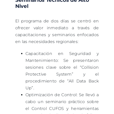
Nivel
El programa de dos días se centró en
ofrecer valor inmediato a través de
capacitaciones y seminarios enfocados
en las necesidades regionales:
Capacitación en Seguridad y
Mantenimiento: Se presentaron
sesiones clave sobre el “Collision
Protective System” y el
procedimiento de “All Data Back
Up”.
Optimización de Control: Se llevó a
cabo un seminario práctico sobre
el Control CUFOS y herramientas