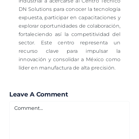
industrial a acercarse al Centro Técnico
DN Solutions para conocer la tecnología
expuesta, participar en capacitaciones y
explorar oportunidades de colaboración,
fortaleciendo así la competitividad del
sector. Este centro representa un
recurso clave para impulsar la
innovación y consolidar a México como
líder en manufactura de alta precisión.
Leave A Comment
Comment