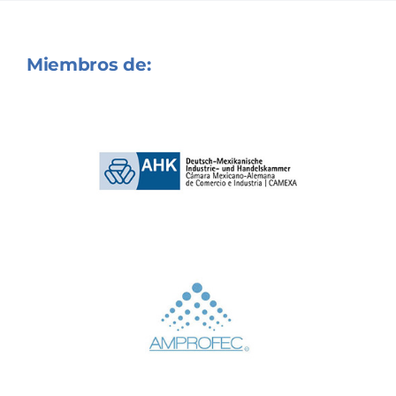
Miembros de: