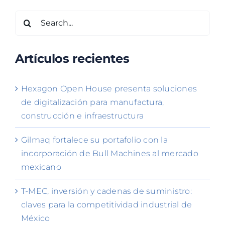
Search
for:
Artículos recientes
Hexagon Open House presenta soluciones
de digitalización para manufactura,
construcción e infraestructura
Gilmaq fortalece su portafolio con la
incorporación de Bull Machines al mercado
mexicano
T-MEC, inversión y cadenas de suministro:
claves para la competitividad industrial de
México