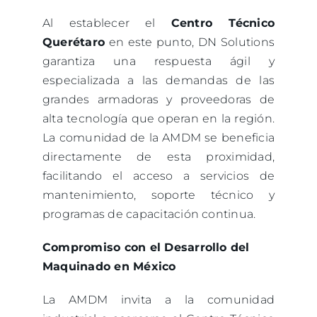
Al establecer el
Centro Técnico
Querétaro
en este punto, DN Solutions
garantiza una respuesta ágil y
especializada a las demandas de las
grandes armadoras y proveedoras de
alta tecnología que operan en la región.
La comunidad de la AMDM se beneficia
directamente de esta proximidad,
facilitando el acceso a servicios de
mantenimiento, soporte técnico y
programas de capacitación continua.
Compromiso con el Desarrollo del
Maquinado en México
La AMDM invita a la comunidad