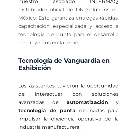
nuestro asociado INTERMAQ
,
distribuidor oficial de DN Solutions en
México. Esto garantiza entregas rápidas,
capacitación especializada y acceso a
tecnología de punta para el desarrollo
de proyectos en la región.
Tecnología de Vanguardia en
Exhibición
Los asistentes tuvieron la oportunidad
de interactuar con soluciones
avanzadas de
automatización
y
tecnología de punta
diseñadas para
impulsar la eficiencia operativa de la
industria manufacturera: