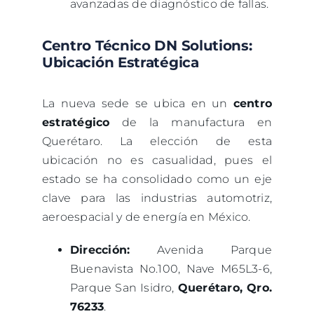
avanzadas de diagnóstico de fallas.
Centro Técnico DN Solutions:
Ubicación Estratégica
La nueva sede se ubica en un
centro
estratégico
de la manufactura en
Querétaro. La elección de esta
ubicación no es casualidad, pues el
estado se ha consolidado como un eje
clave para las industrias automotriz,
aeroespacial y de energía en México.
Dirección:
Avenida Parque
Buenavista No.100, Nave M65L3-6,
Parque San Isidro,
Querétaro, Qro.
76233
.