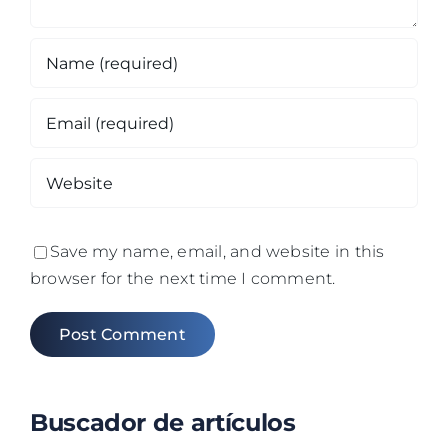
Save my name, email, and website in this
browser for the next time I comment.
Buscador de artículos