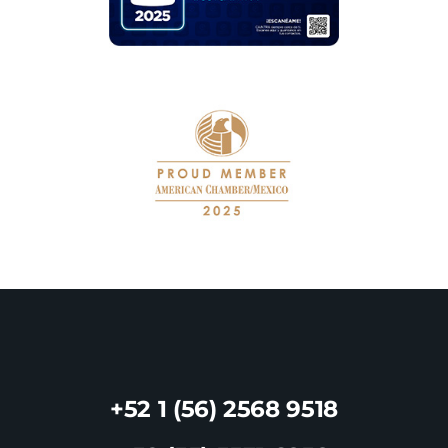
+52 1 (56) 2568 9518