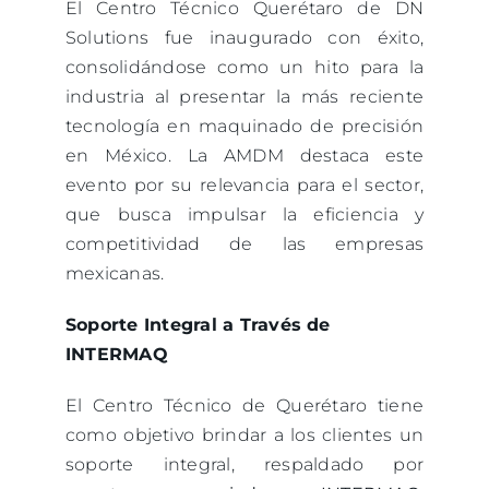
El Centro Técnico Querétaro de DN
Solutions fue inaugurado con éxito,
consolidándose como un hito para la
industria al presentar la más reciente
tecnología en maquinado de precisión
en México. La AMDM destaca este
evento por su relevancia para el sector,
que busca impulsar la eficiencia y
competitividad de las empresas
mexicanas.
Soporte Integral a Través de
INTERMAQ
El Centro Técnico de Querétaro tiene
como objetivo brindar a los clientes un
soporte integral, respaldado por