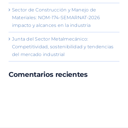
Sector de Construcción y Manejo de
Materiales: NOM-174-SEMARNAT-2026
impacto y alcances en la industria
Junta del Sector Metalmecánico:
Competitividad, sostenibilidad y tendencias
del mercado industrial
Comentarios recientes