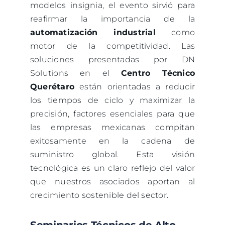
modelos insignia, el evento sirvió para
reafirmar la importancia de la
automatización industrial
como
motor de la competitividad. Las
soluciones presentadas por DN
Solutions en el
Centro Técnico
Querétaro
están orientadas a reducir
los tiempos de ciclo y maximizar la
precisión, factores esenciales para que
las empresas mexicanas compitan
exitosamente en la cadena de
suministro global. Esta visión
tecnológica es un claro reflejo del valor
que nuestros asociados aportan al
crecimiento sostenible del sector.
Seminarios Técnicos de Alto