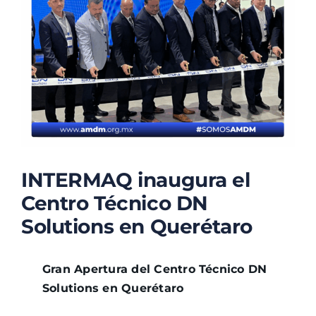
TALLERES
BLOG
INTERMAQ inaugura el
Centro Técnico DN
Solutions en Querétaro
Gran Apertura del Centro Técnico DN
Solutions en Querétaro