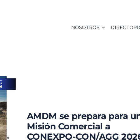
NOSOTROS
DIRECTORI
AMDM se prepara para u
Misión Comercial a
CONEXPO-CON/AGG 202