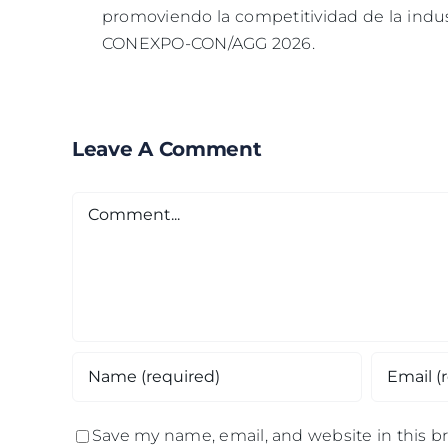
promoviendo la competitividad de la indu
CONEXPO-CON/AGG 2026.
Leave A Comment
Comment
Save my name, email, and website in this b