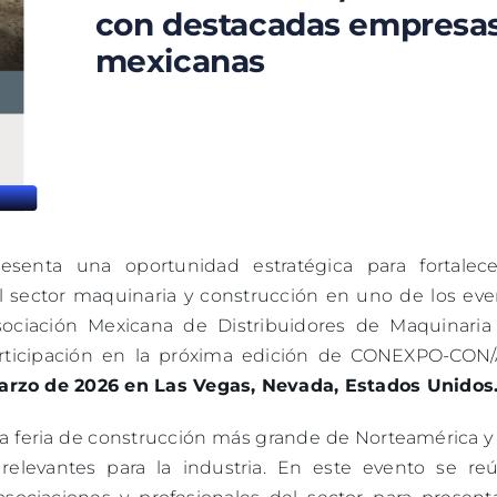
con destacadas empresa
mexicanas
esenta una oportunidad estratégica para fortalece
 sector maquinaria y construcción en uno de los eve
ociación Mexicana de Distribuidores de Maquinaria 
rticipación en la próxima edición de CONEXPO-CON
marzo de 2026
en
Las Vegas, Nevada, Estados Unidos
feria de construcción más grande de Norteamérica y
relevantes para la industria. En este evento se re