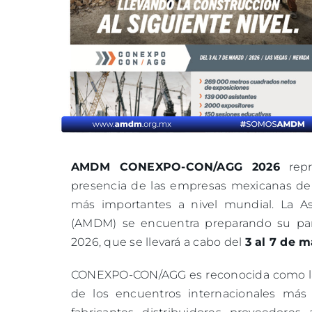
AMDM CONEXPO-CON/AGG 2026
repr
presencia de las empresas mexicanas del
más importantes a nivel mundial. La As
(AMDM) se encuentra preparando su pa
2026, que se llevará a cabo del
3 al 7 de 
CONEXPO-CON/AGG es reconocida como la 
de los encuentros internacionales más 