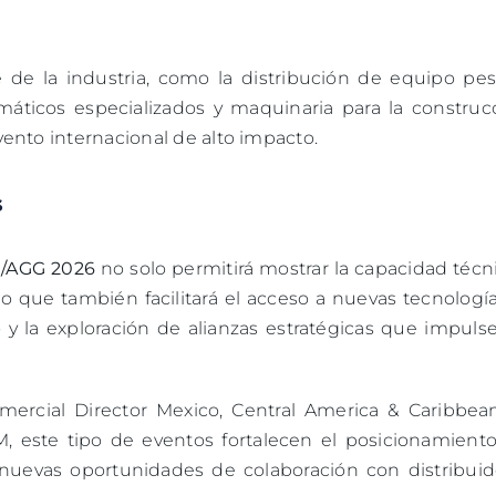
 de la industria, como la distribución de equipo pes
umáticos especializados y maquinaria para la construc
ento internacional de alto impacto.
s
AGG 2026
no solo permitirá mostrar la capacidad técn
 que también facilitará el acceso a nuevas tecnología
 la exploración de alianzas estratégicas que impulse
mercial Director Mexico, Central America & Caribbea
este tipo de eventos fortalecen el posicionamiento
nuevas oportunidades de colaboración con distribuid