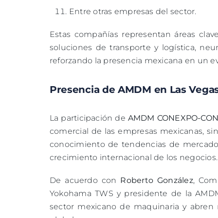
Entre otras empresas del sector.
Estas compañías representan áreas clave
soluciones de transporte y logística, ne
reforzando la presencia mexicana en un ev
Presencia de AMDM en Las Vega
La participación de
AMDM CONEXPO-CON/
comercial de las empresas mexicanas, sino
conocimiento de tendencias de mercado y
crecimiento internacional de los negocios.
De acuerdo con
Roberto González
, Com
Yokohama TWS y presidente de la AMDM, 
sector mexicano de maquinaria y abren 