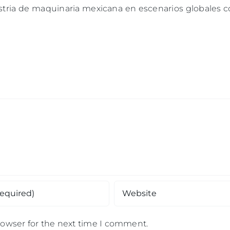
stria de maquinaria mexicana en escenarios globales 
rowser for the next time I comment.