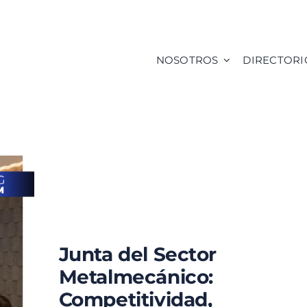
NOSOTROS
DIRECTORI
Junta del Sector
Metalmecánico:
Competitividad,