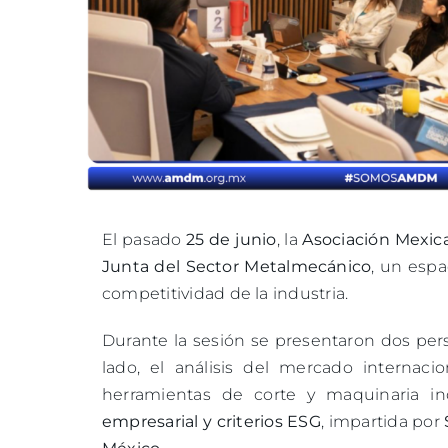
El pasado
25 de junio
, la
Asociación Mexic
Junta del Sector Metalmecánico
, un espa
competitividad de la industria.
Durante la sesión se presentaron dos per
lado, el análisis del mercado internaci
herramientas de corte y maquinaria ind
empresarial y criterios ESG
, impartida por