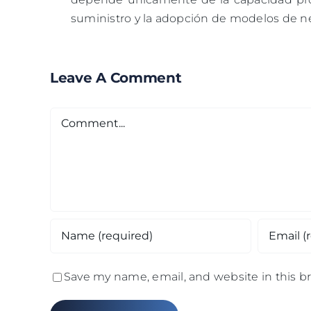
suministro y la adopción de modelos de ne
Leave A Comment
Comment
Save my name, email, and website in this b