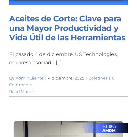
Aceites de Corte: Clave para
una Mayor Productividad y
Vida Útil de las Herramientas
El pasado 4 de diciembre, US Technologies,
empresa asociada [...]
By
AdminCliente
|
4 diciembre, 2025
|
Boletines
|
0
Comments
Read More