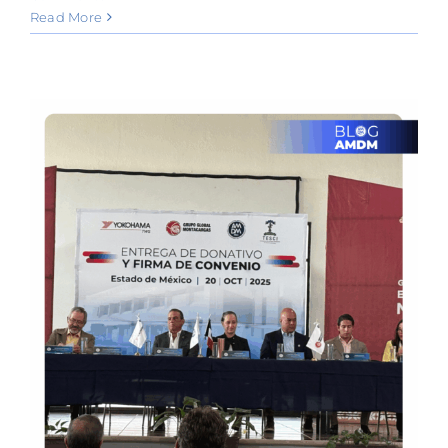
Read More