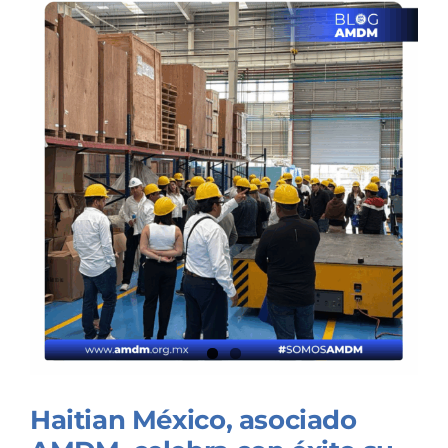
Haitian México, asociado