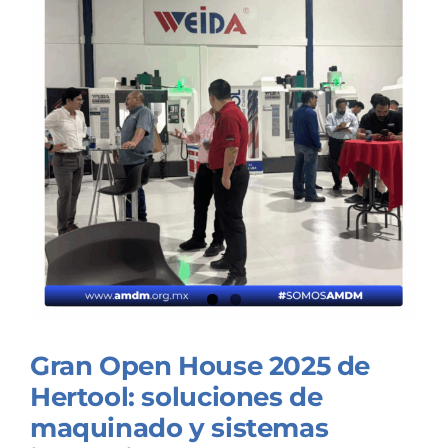
Gran Open House 2025 de
Hertool: soluciones de
maquinado y sistemas