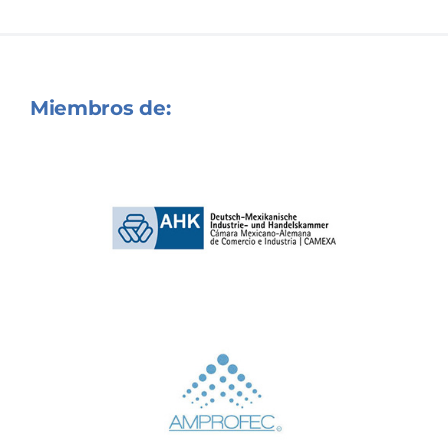
Miembros de: