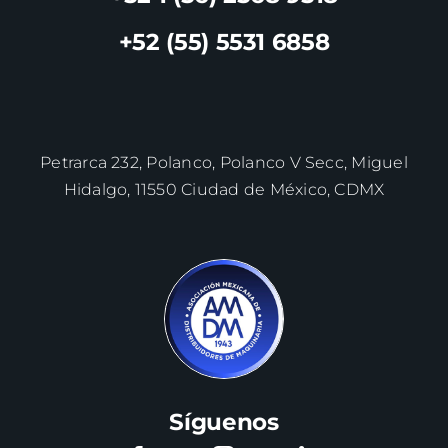
+52 (55) 5531 6858
Petrarca 232, Polanco, Polanco V Secc, Miguel
Hidalgo, 11550 Ciudad de México, CDMX
Síguenos