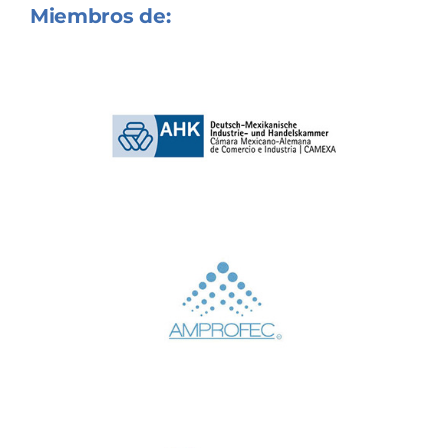
Miembros de: