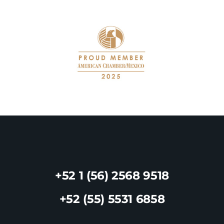
+52 1 (56) 2568 9518
+52 (55) 5531 6858