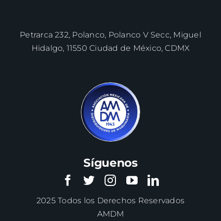
Petrarca 232, Polanco, Polanco V Secc, Miguel
Hidalgo, 11550 Ciudad de México, CDMX
Síguenos
2025 Todos los Derechos Reservados
AMDM