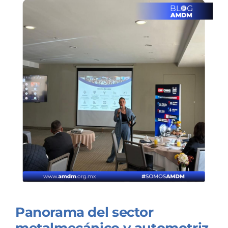
Panorama del sector
metalmecánico y automotriz