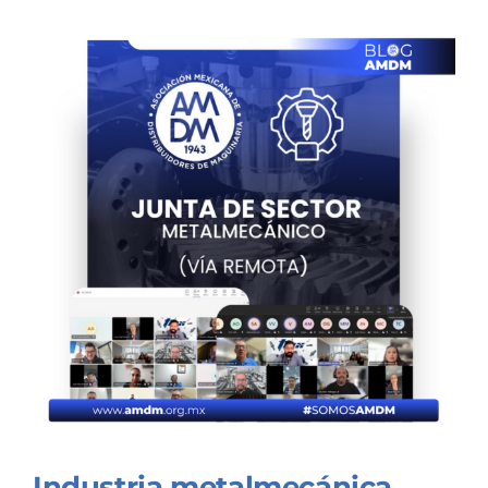
Industria metalmecánica